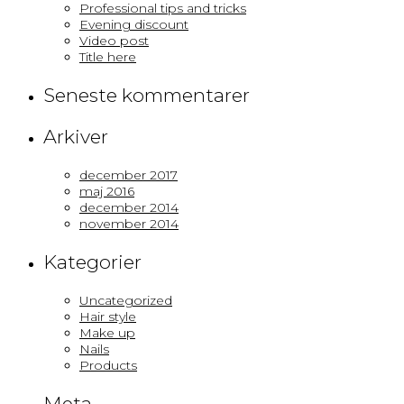
Professional tips and tricks
Evening discount
Video post
Title here
Seneste kommentarer
Arkiver
december 2017
maj 2016
december 2014
november 2014
Kategorier
Uncategorized
Hair style
Make up
Nails
Products
Meta